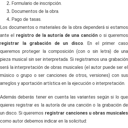
Formulario de inscripción.
Documentos de la obra.
Pago de tasas.
Los documentos o materiales de la obra dependerá si estamos
ante el
registro de la autoría de una canción
o si queremo
r
egistrar la grabación de un disco
. En el primer cas
queremos proteger la composición (con o sin letra) de una
pieza musical sin ser interpretada. Si registramos una grabación
será la interpretación de obras musicales (el autor puede ser el
músico o grupo o ser canciones de otros, versiones) con sus
arreglos y aportación artística en la ejecución o interpretación.
Además deberás tener en cuenta las variantes según si lo que
quieres registrar es la autoría de una canción o la grabación de
un disco. Si queremos
registrar canciones u obras musicales
como autor debemos indicar en la solicitud: