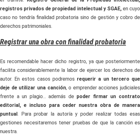
registros privados de propiedad intelectual y SGAE,
en cuyo
caso no tendría finalidad probatoria sino de gestión y cobro de
derechos patrimoniales.
Registrar una obra con finalidad probatoria
Es recomendable hacer dicho registro, ya que posteriormente
facilita considerablemente la labor de ejercer los derechos de
autor. En estos casos podremos
requerir a un tercero qu
deje de utilizar una canción
, o emprender acciones judiciales
frente a un plagio… además de
poder firmar un contrat
editorial, e incluso para ceder nuestra obra de manera
puntual
. Para probar la autoría y poder realizar todas esas
gestiones necesitaremos tener pruebas de que la canción es
nuestra.