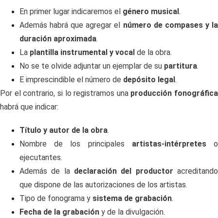
En primer lugar indicaremos el
género musical
.
Además habrá que agregar el
número de compases y l
duración aproximada
.
La
plantilla instrumental y vocal
de la obra.
No se te olvide adjuntar un ejemplar de su
partitura
.
E imprescindible el número de
depósito legal
.
Por el contrario, si lo registramos una
producción fonográfica
habrá que indicar:
Título y autor de la obra
.
Nombre de los principales
artistas-intérpretes
ejecutantes.
Además de la
declaración del productor
acreditand
que dispone de las autorizaciones de los artistas.
Tipo de fonograma y
sistema de grabación
.
Fecha de la grabación
y de la divulgación.