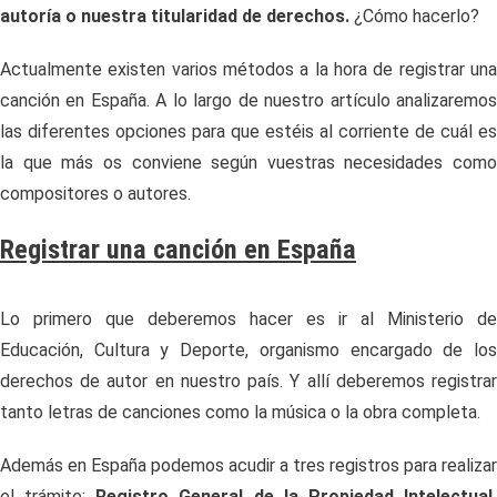
autoría o nuestra titularidad de derechos.
¿Cómo hacerlo?
Actualmente existen varios métodos a la hora de registrar una
canción en España. A lo largo de nuestro artículo analizaremos
las diferentes opciones para que estéis al corriente de cuál es
la que más os conviene según vuestras necesidades como
compositores o autores.
Registrar una canción en España
Lo primero que deberemos hacer es ir al Ministerio de
Educación, Cultura y Deporte, organismo encargado de los
derechos de autor en nuestro país. Y allí deberemos registrar
tanto letras de canciones como la música o la obra completa.
Además en España podemos acudir a tres registros para realizar
el trámite:
Registro General de la Propiedad Intelectual