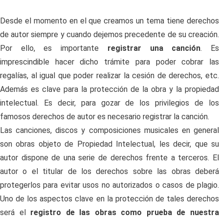
Desde el momento en el que creamos un tema tiene derechos
de autor siempre y cuando dejemos precedente de su creación.
Por ello, es importante
registrar una canción
. E
imprescindible hacer dicho trámite para poder cobrar las
regalías, al igual que poder realizar la cesión de derechos, etc.
Además es clave para la protección de la obra y la propiedad
intelectual. Es decir, para gozar de los privilegios de los
famosos derechos de autor es necesario registrar la canción.
Las canciones, discos y composiciones musicales en general
son obras objeto de Propiedad Intelectual, les decir, que su
autor dispone de una serie de derechos frente a terceros. El
autor o el titular de los derechos sobre las obras deberá
protegerlos para evitar usos no autorizados o casos de plagio.
Uno de los aspectos clave en la protección de tales derechos
será el
registro de las obras como prueba de nuestr