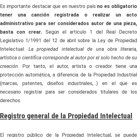
Es importante destacar que en nuestro país
no es obligatori
tener una canción registrada o realizar un acto
administrativo para ser considerados autor de una pieza,
basta con crear.
Según el artículo 1 del Real Decret
Legislativo 1/1991 del 12 de abril sobre la Ley de Propiedad
Intelectual:
La propiedad intelectual de una obra literaria
artística o científica corresponde al autor por el solo hecho de su
creación
. Por tanto, el autor, artista o creador tiene una
protección automática, a diferencia de la Propiedad Industrial
(marcas, patentes, diseños industriales,…) en el que es
necesario registrar para ser considerados titulares de los
derechos.
Registro general de la Propiedad Intelectual
El registro público de la Propiedad Intelectual, se puede