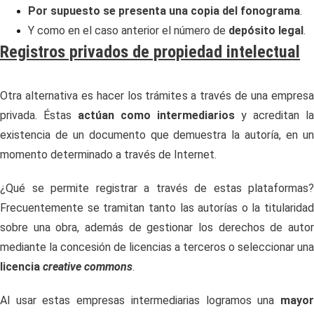
Por supuesto se presenta una copia del fonograma
.
Y como en el caso anterior el número de
depósito legal
.
Registros privados de propiedad intelectual
Otra alternativa es hacer los trámites a través de una empresa
privada. Éstas
actúan como intermediarios
y acreditan la
existencia de un documento que demuestra la autoría, en un
momento determinado a través de Internet.
¿Qué se permite registrar a través de estas plataformas?
Frecuentemente se tramitan tanto las autorías o la titularidad
sobre una obra, además de gestionar los derechos de autor
mediante la concesión de licencias a terceros o seleccionar una
licencia
creative commons
.
Al usar estas empresas intermediarias logramos una
mayor