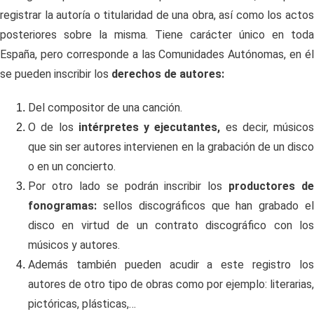
registrar la autoría o titularidad de una obra, así como los actos
posteriores sobre la misma. Tiene carácter único en toda
España, pero corresponde a las Comunidades Autónomas, en él
se pueden inscribir los
derechos de autores:
Del compositor de una canción.
O de los
intérpretes y ejecutantes,
es decir, músicos
que sin ser autores intervienen en la grabación de un disco
o en un concierto.
Por otro lado se podrán inscribir los
productores de
fonogramas:
sellos discográficos que han grabado e
disco en virtud de un contrato discográfico con los
músicos y autores.
Además también pueden acudir a este registro los
autores de otro tipo de obras como por ejemplo: literarias,
pictóricas, plásticas,…