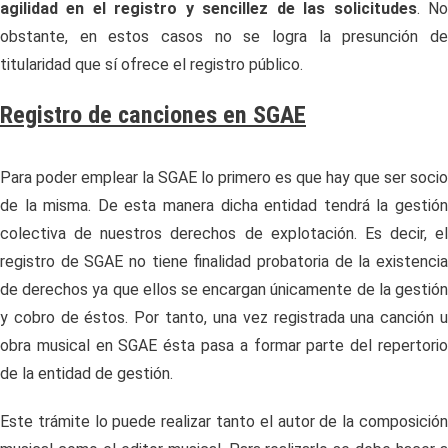
agilidad en el registro y sencillez de las solicitudes
. N
obstante, en estos casos no se logra la presunción de
titularidad que sí ofrece el registro público.
Registro de canciones en SGAE
Para poder emplear la SGAE lo primero es que hay que ser socio
de la misma. De esta manera dicha entidad tendrá la gestión
colectiva de nuestros derechos de explotación. Es decir, el
registro de SGAE no tiene finalidad probatoria de la existencia
de derechos ya que ellos se encargan únicamente de la gestión
y cobro de éstos. Por tanto, una vez registrada una canción u
obra musical en SGAE ésta pasa a formar parte del repertorio
de la entidad de gestión.
Este trámite lo puede realizar tanto el autor de la composición