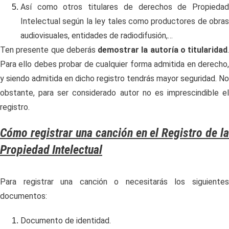
Así como otros titulares de derechos de Propiedad
Intelectual según la ley tales como productores de obras
audiovisuales, entidades de radiodifusión,…
Ten presente que deberás
demostrar la autoría o titularidad
.
Para ello debes probar de cualquier forma admitida en derecho,
y siendo admitida en dicho registro tendrás mayor seguridad. No
obstante, para ser considerado autor no es imprescindible el
registro.
Cómo registrar una canción en el Registro de la
Propiedad Intelectual
Para registrar una canción o necesitarás los siguientes
documentos:
Documento de identidad.