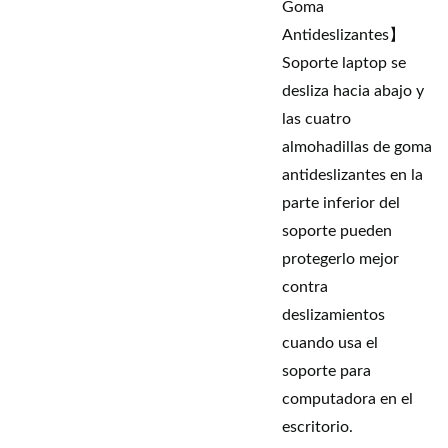
Goma
Antideslizantes】
Soporte laptop se
desliza hacia abajo y
las cuatro
almohadillas de goma
antideslizantes en la
parte inferior del
soporte pueden
protegerlo mejor
contra
deslizamientos
cuando usa el
soporte para
computadora en el
escritorio.