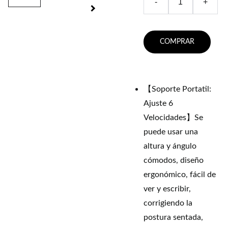
-
+
COMPRAR
【Soporte Portatil:
Ajuste 6
Velocidades】Se
puede usar una
altura y ángulo
cómodos, diseño
ergonómico, fácil de
ver y escribir,
corrigiendo la
postura sentada,