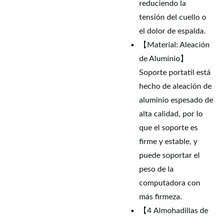
reduciendo la
tensión del cuello o
el dolor de espalda.
【Material: Aleación
de Aluminio】
Soporte portatil está
hecho de aleación de
aluminio espesado de
alta calidad, por lo
que el soporte es
firme y estable, y
puede soportar el
peso de la
computadora con
más firmeza.
【4 Almohadillas de